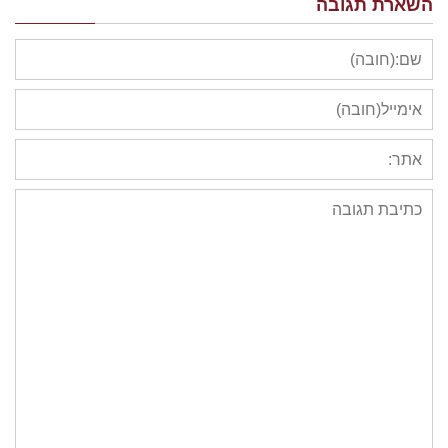
השארת תגובה