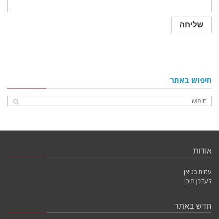
חיפוש באתר
אודות
עמית בניאן
לעדכן תוכן
חדש באתר