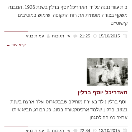
בית עווד נבנה על ידי האדריכל יוסף ברלין בשנת 1926. המבנה
משקף בצורה מופתית את רוח התקופה ושימוש במוטיבים
קישוטיים
15/10/2015
21:25
אין תגובות
עמית בניאן
קרא עוד ←
האדריכל יוסף ברלין
יוסף ברלין נולד בעיירה מוהילב שבבלארוס ועלה ארצה בשנת
1921. ברלין, שלמד ארכיטקטורה בסנט פטרבורג, הביא איתו
ארצה כמיהה לסגנון
13/10/2015
22:34
אין תגובות
עמית בניאן