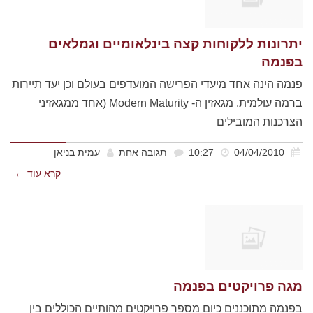
יתרונות ללקוחות קצה בינלאומיים וגמלאים
בפנמה
פנמה הינה אחד מיעדי הפרישה המועדפים בעולם וכן יעד תיירות
ברמה עולמית. מגאזין ה- Modern Maturity (אחד ממגאזיני
הצרכנות המובילים
04/04/2010
10:27
תגובה אחת
עמית בניאן
קרא עוד ←
מגה פרויקטים בפנמה
בפנמה מתוכננים כיום מספר פרויקטים מהותיים הכוללים בין