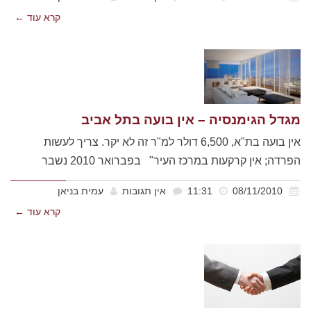
קרא עוד ←
מגדל הגימנסיה – אין בועה בתל אביב
אין בועה בת"א, 6,500 דולר למ"ר זה לא יקר. צריך לעשות
הפרדה; אין קרקעות במרכז העיר" בפברואר 2010 נשבר
08/11/2010
11:31
אין תגובות
עמית בניאן
קרא עוד ←