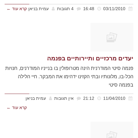
03/11/2010
16:48
4 תגובות
עמית בניאן
קרא עוד ←
יעדים מרכזיים ותיירותיים בפנמה
פנמה סיטי המודרנית הינה מטרופולין בו בנייניו המודרנים, חנויות
הכל-בו, מלונותיו ובתי הקזינו ידהימו את המבקר. חיי הלילה
בפנמה סיטי
11/04/2010
21:12
אין תגובות
עמית בניאן
קרא עוד ←