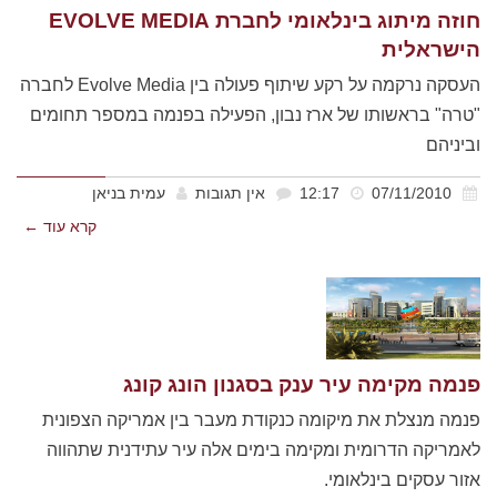
חוזה מיתוג בינלאומי לחברת EVOLVE MEDIA
הישראלית
העסקה נרקמה על רקע שיתוף פעולה בין Evolve Media לחברה
"טרה" בראשותו של ארז נבון, הפעילה בפנמה במספר תחומים
וביניהם
07/11/2010
12:17
אין תגובות
עמית בניאן
קרא עוד ←
פנמה מקימה עיר ענק בסגנון הונג קונג
פנמה מנצלת את מיקומה כנקודת מעבר בין אמריקה הצפונית
לאמריקה הדרומית ומקימה בימים אלה עיר עתידנית שתהווה
אזור עסקים בינלאומי.