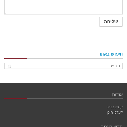
חיפוש באתר
אודות
עמית בניאן
לעדכן תוכן
חדש באתר