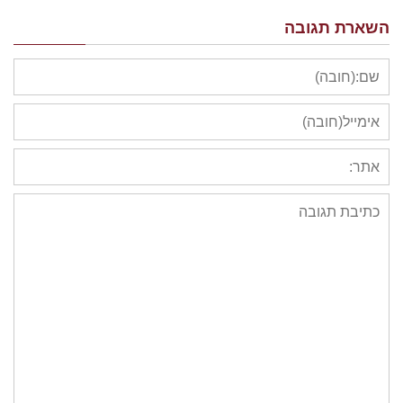
השארת תגובה