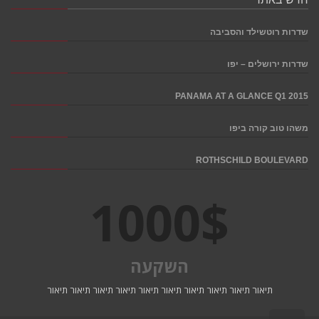
שדרות רוטשילד והסביבה
שדרות ירושלים – יפו
PANAMA AT A GLANCE Q1 2015
משהו טוב קורה ביפו
ROTHSCHILD BOULEVARD
1000
$
השקעה
תיאור תיאור תיאור תיאור תיאור תיאור תיאור תיאור תיאור תיאור