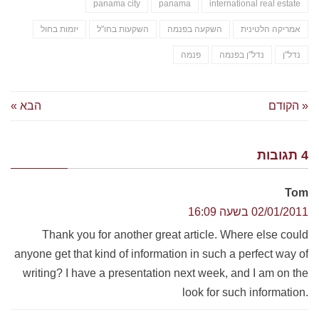
panama city
panama
international real estate
אמריקה הלטינית
השקעה בפנמה
השקעות בחו"ל
יזמות בחול
נדל"ן
נדל"ן בפנמה
פנמה
« הקודם
הבא »
4 תגובות
Tom
02/01/2011 בשעה 16:09
Thank you for another great article. Where else could
anyone get that kind of information in such a perfect way of
writing? I have a presentation next week, and I am on the
look for such information.