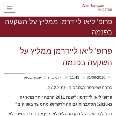
תפריט
פרופ' ליאו ליידרמן ממליץ על השקעה
בפנמה
פרופ' ליאו ליידרמן ממליץ על
השקעה בפנמה
31/08/2010
11:43
4 תגובות
עמית בניאן
כתבה שפורסה בגלובס ב- 27.2.2010.
פרופ' ליאו ליידרמן: "שנת 2011 הרבה יותר מדאיגה
מ-2010; הסתברות גבוהה לדשדוש מתמשך בשווקים
"
הכלכלן הראשי של בנק הפועלים לא מבין איך ביבי ושטייניץ לא