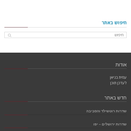
חיפוש באתר
אודות
עמית בניאן
לעדכן תוכן
חדש באתר
שדרות רוטשילד והסביבה
שדרות ירושלים – יפו