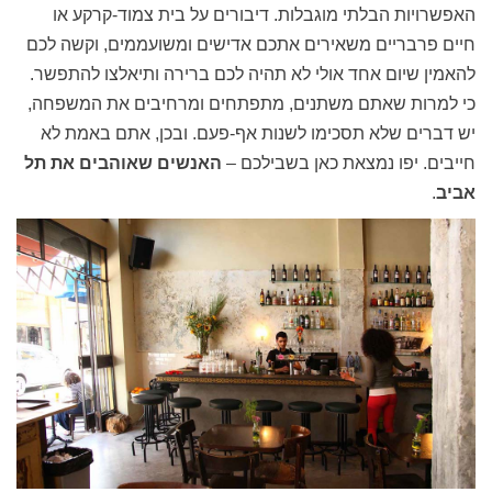
האפשרויות הבלתי מוגבלות. דיבורים על בית צמוד-קרקע או
חיים פרבריים משאירים אתכם אדישים ומשועממים, וקשה לכם
להאמין שיום אחד אולי לא תהיה לכם ברירה ותיאלצו להתפשר.
כי למרות שאתם משתנים, מתפתחים ומרחיבים את המשפחה,
יש דברים שלא תסכימו לשנות אף-פעם. ובכן, אתם באמת לא
חייבים. יפו נמצאת כאן בשבילכם –
האנשים שאוהבים את תל
אביב
.