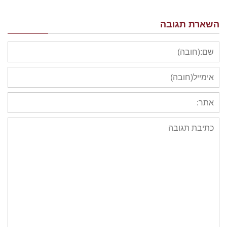
השארת תגובה