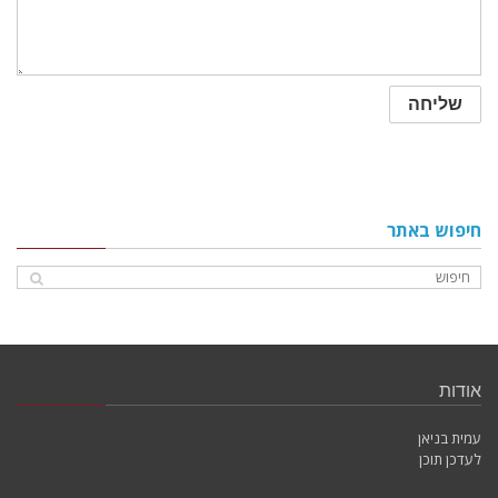
חיפוש באתר
אודות
עמית בניאן
לעדכן תוכן