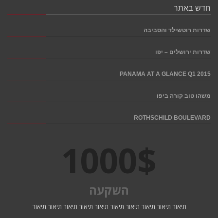
חדש באתר
שדרות רוטשילד והסביבה
שדרות ירושלים – יפו
PANAMA AT A GLANCE Q1 2015
משהו טוב קורה ביפו
ROTHSCHILD BOULEVARD
1000
$
השקעה
תיאור תיאור תיאור תיאור תיאור תיאור תיאור תיאור תיאור תיאור