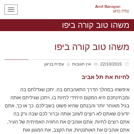
תפריט
משהו טוב קורה ביפו
משהו טוב קורה ביפו
22/10/2015
אין תגובות
עמית בניאן
לחיות את תל אביב
איפשהו במהלך הדרך התאהבתם בה. יתכן שגדלתם בה
ומבחינתכם היא המקום היחידי לחיות בו, ויתכן שגיליתם אותה
בגיל מאוחר יותר והבנתם שהיא פשוט בשבילכם. כך או כך, אתם
יודעים שאתם לא רוצים לעזוב אותה וברור לכם שבה ורק בה
אתם רוצים לחיות. אתם אוהבים את החוויה האמיתית של העיר,
אתם אוהבים את האותנטיות, את הקצב, את המגוון ואת