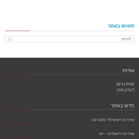
חיפוש באתר
אודות
עמית בניאן
לעדכן תוכן
חדש באתר
שדרות רוטשילד והסביבה
שדרות ירושלים – יפו