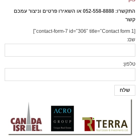
התקשרו:
052-558-8888
או השאירו פרטים וניצור עמכם
קשר
[contact-form-7 id="306" title="Contact form 1"]
שם:
טלפון: