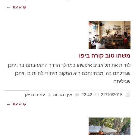
קרא עוד ←
משהו טוב קורה ביפו
לחיות את תל אביב איפשהו במהלך הדרך התאהבתם בה. יתכן
שגדלתם בה ומבחינתכם היא המקום היחידי לחיות בו, ויתכן
שגיליתם
22/10/2015
22:42
אין תגובות
עמית בניאן
קרא עוד ←