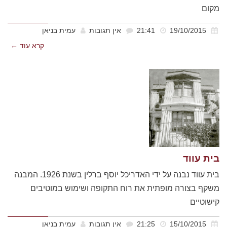
מקום
19/10/2015
21:41
אין תגובות
עמית בניאן
קרא עוד ←
בית עווד
בית עווד נבנה על ידי האדריכל יוסף ברלין בשנת 1926. המבנה
משקף בצורה מופתית את רוח התקופה ושימוש במוטיבים
קישוטיים
15/10/2015
21:25
אין תגובות
עמית בניאן