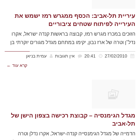
עיריית תל-אביב: הכסף ממגרש רמז ישמש את
העירייה לפיתוח שטחים ציבוריים
הזוכים במכרז מגרש רמז, קבוצה בראשות קנדה ישראל, אקרו
נדל"ן וטרה של ארז נבון, יקימו במתחם מגדל מגורים יוקרתי בן
27/02/2010
20:41
אין תגובות
עמית בניאן
קרא עוד ←
מגדל הגימנסיה – קבוצת רכישה בצפון הישן של
תל-אביב
הדמייה של מגדל הגימנסייה קנדה-ישראל, אקרו נדלן וטרה