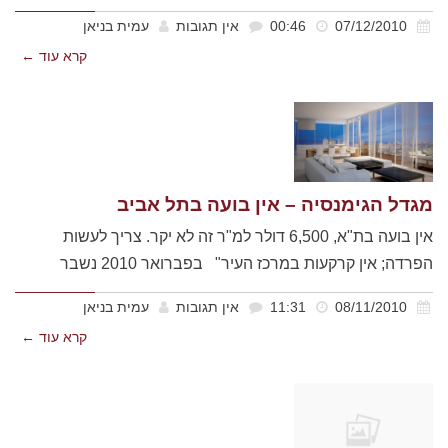
07/12/2010
00:46
אין תגובות
עמית בניאן
קרא עוד ←
מגדל הגימנסיה – אין בועה בתל אביב
אין בועה בת"א, 6,500 דולר למ"ר זה לא יקר. צריך לעשות
הפרדה; אין קרקעות במרכז העיר" בפברואר 2010 נשבר
08/11/2010
11:31
אין תגובות
עמית בניאן
קרא עוד ←