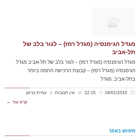
מגדל הגימנסיה (מגדל רמז) – לגור בלב של
תל-אביב
מגדל הגימנסיה (מגדל רמז) – לגור בלב של תל-אביב מגדל
הגימנסיה (מגדל רמז) – קבוצת הרכישה החמה ביותר
בתל-אביב. מגדל
18/01/2010
22:15
אין תגובות
עמית בניאן
קרא עוד ←
חיפוש באתר