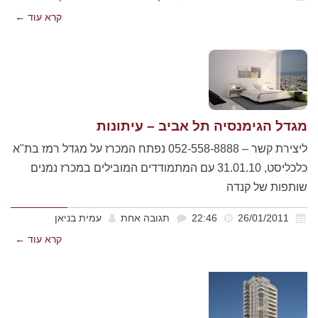
קרא עוד ←
מגדל הגימנסיה תל אביב – עיתונות
ליצירת קשר – 052-558-8888 נפתח המכרז על מגדל רמז בת"א
כלכליסט, 31.01.10 עם המתמודדים המובילים במכרז נמנים
שותפות של קנדה
26/01/2011
22:46
תגובה אחת
עמית בניאן
קרא עוד ←