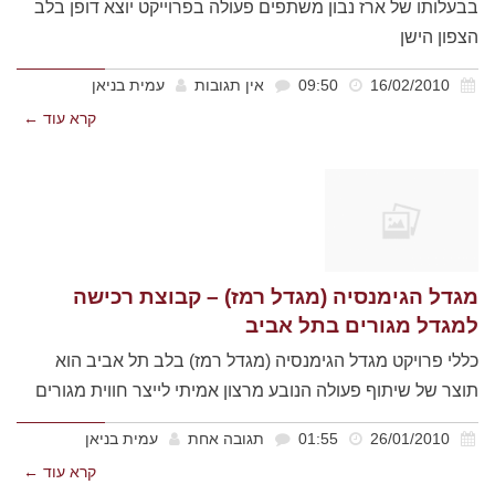
בבעלותו של ארז נבון משתפים פעולה בפרוייקט יוצא דופן בלב
הצפון הישן
16/02/2010
09:50
אין תגובות
עמית בניאן
קרא עוד ←
מגדל הגימנסיה (מגדל רמז) – קבוצת רכישה
למגדל מגורים בתל אביב
כללי פרויקט מגדל הגימנסיה (מגדל רמז) בלב תל אביב הוא
תוצר של שיתוף פעולה הנובע מרצון אמיתי לייצר חווית מגורים
26/01/2010
01:55
תגובה אחת
עמית בניאן
קרא עוד ←