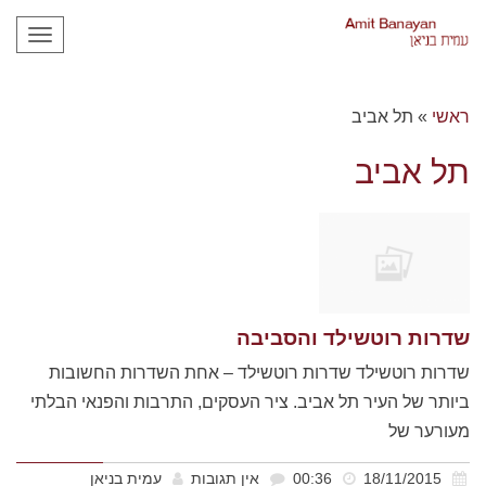
תפריט
ראשי
»
תל אביב
תל אביב
שדרות רוטשילד והסביבה
שדרות רוטשילד שדרות רוטשילד – אחת השדרות החשובות
ביותר של העיר תל אביב. ציר העסקים, התרבות והפנאי הבלתי
מעורער של
18/11/2015
00:36
אין תגובות
עמית בניאן