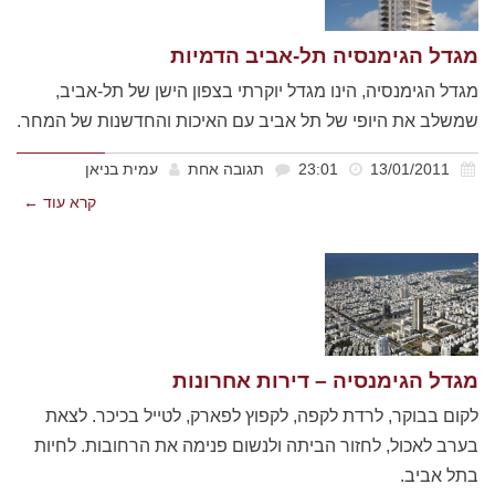
מגדל הגימנסיה תל-אביב הדמיות
מגדל הגימנסיה, הינו מגדל יוקרתי בצפון הישן של תל-אביב,
שמשלב את היופי של תל אביב עם האיכות והחדשנות של המחר.
13/01/2011
23:01
תגובה אחת
עמית בניאן
קרא עוד ←
מגדל הגימנסיה – דירות אחרונות
לקום בבוקר, לרדת לקפה, לקפוץ לפארק, לטייל בכיכר. לצאת
בערב לאכול, לחזור הביתה ולנשום פנימה את הרחובות. לחיות
בתל אביב.