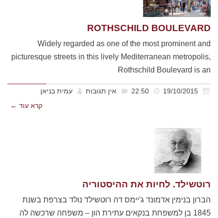
ROTHSCHILD BOULEVARD
Widely regarded as one of the most prominent and
picturesque streets in this lively Mediterranean metropolis,
Rothschild Boulevard is an
19/10/2015
22:50
אין תגובות
עמית בניאן
קרא עוד ←
רוטשילד. לחיות את ההיסטוריה
הברון בנימין אדמונד ג'יימס דה רוטשילד נולד בצרפת בשנת
1845 בן למשפחת בנקאים עתירת הון – משפחה שרכשה לה