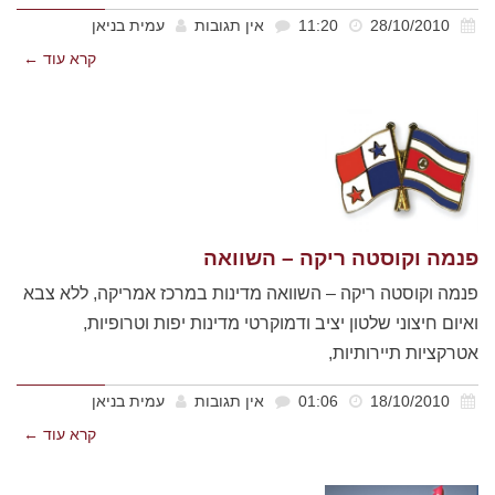
28/10/2010
11:20
אין תגובות
עמית בניאן
קרא עוד ←
פנמה וקוסטה ריקה – השוואה
פנמה וקוסטה ריקה – השוואה מדינות במרכז אמריקה, ללא צבא
ואיום חיצוני שלטון יציב ודמוקרטי מדינות יפות וטרופיות,
אטרקציות תיירותיות,
18/10/2010
01:06
אין תגובות
עמית בניאן
קרא עוד ←