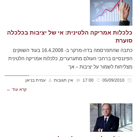
כלכלות אמריקה הלטינית: אי של יציבות בכלכלה
סוערת
כתבה שהתפרסמה בדה-מרקר ב- 16.4.2008 בעוד השווקים
הפיננסיים ברחבי העולם מתערערים, כלכלות אמריקה הלטינית
מצליחות לשמור על יציבות – אך
05/09/2010
17:00
אין תגובות
עמית בניאן
קרא עוד ←