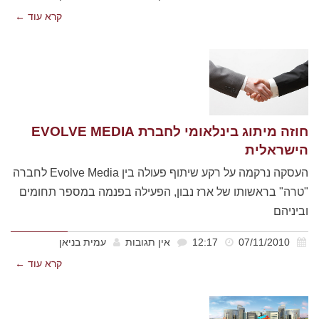
קרא עוד ←
חוזה מיתוג בינלאומי לחברת EVOLVE MEDIA
הישראלית
העסקה נרקמה על רקע שיתוף פעולה בין Evolve Media לחברה
"טרה" בראשותו של ארז נבון, הפעילה בפנמה במספר תחומים
וביניהם
07/11/2010
12:17
אין תגובות
עמית בניאן
קרא עוד ←