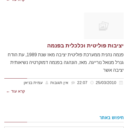
יציבות פוליטית וכלכלית בפנמה
פנמה נהנית ממערכת פוליטית יציבה מאז שנת 1989, עת הודח
גנרל מנואל נורייגה. מאז, הונהגה בפנמה דמוקרטיה נשיאותית
יציבה אשר
25/03/2010
22:07
אין תגובות
עמית בניאן
קרא עוד ←
חיפוש באתר