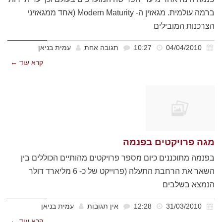
ברמה עולמית. מגאזין ה- Modern Maturity (אחד ממגאזיני
הצרכנות המובילים
04/04/2010
10:27
תגובה אחת
עמית בניאן
קרא עוד ←
מגה פרויקטים בפנמה
בפנמה מתוכננים כיום מספר פרויקטים מהותיים הכוללים בין
השאר את הרחבת התעלה (פרוייקט של כ- 6 מליארד דולר
הנמצא בשלבים
31/03/2010
12:28
אין תגובות
עמית בניאן
קרא עוד ←