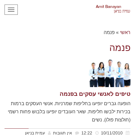
תפריט
ראשי
»
פנמה
פנמה
טיפים לאנשי עסקים בפנמה
הופעה גברים יופיעו בחליפות שמרניות. אנשי העסקים ברמות
בכירות ילבשו חליפות. שאר העובדים יופיעו בלבוש פחות רשמי
(חולצות פולו). נשים
10/11/2010
12:22
אין תגובות
עמית בניאן