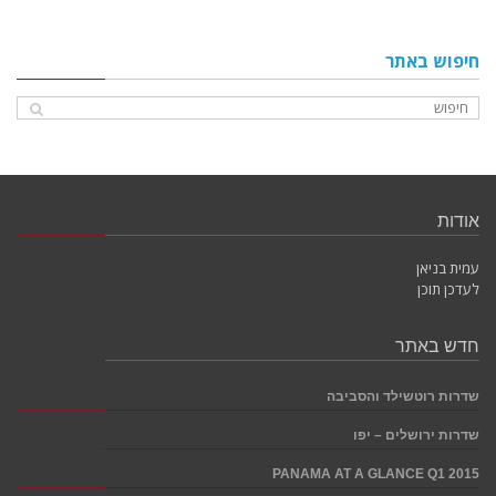
חיפוש באתר
אודות
עמית בניאן
לעדכן תוכן
חדש באתר
שדרות רוטשילד והסביבה
שדרות ירושלים – יפו
PANAMA AT A GLANCE Q1 2015