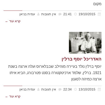
מקום
19/10/2015
21:41
אין תגובות
עמית בניאן
קרא עוד ←
האדריכל יוסף ברלין
יוסף ברלין נולד בעיירה מוהילב שבבלארוס ועלה ארצה בשנת
1921. ברלין, שלמד ארכיטקטורה בסנט פטרבורג, הביא איתו
ארצה כמיהה לסגנון
13/10/2015
22:34
אין תגובות
עמית בניאן
קרא עוד ←