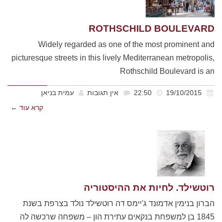
ROTHSCHILD BOULEVARD
Widely regarded as one of the most prominent and
picturesque streets in this lively Mediterranean metropolis,
Rothschild Boulevard is an
19/10/2015
22:50
אין תגובות
עמית בניאן
קרא עוד ←
רוטשילד. לחיות את ההיסטוריה
הברון בנימין אדמונד ג'יימס דה רוטשילד נולד בצרפת בשנת
1845 בן למשפחת בנקאים עתירת הון – משפחה שרכשה לה