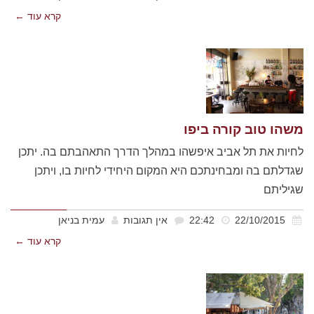
קרא עוד ←
משהו טוב קורה ביפו
לחיות את תל אביב איפשהו במהלך הדרך התאהבתם בה. יתכן
שגדלתם בה ומבחינתכם היא המקום היחידי לחיות בו, ויתכן
שגיליתם
22/10/2015
22:42
אין תגובות
עמית בניאן
קרא עוד ←