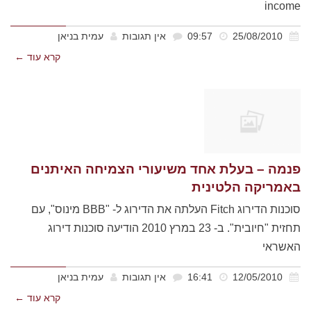
income
25/08/2010
09:57
אין תגובות
עמית בניאן
קרא עוד ←
פנמה – בעלת אחד משיעורי הצמיחה האיתנים
באמריקה הלטינית
סוכנות הדירוג Fitch העלתה את הדירוג ל- "BBB מינוס", עם
תחזית "חיובית". ב- 23 במרץ 2010 הודיעה סוכנות דירוג
האשראי
12/05/2010
16:41
אין תגובות
עמית בניאן
קרא עוד ←