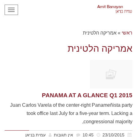
תפריט
ראשי
»
אמריקה הלטינית
אמריקה הלטינית
PANAMA AT A GLANCE Q1 2015
Juan Carlos Varela of the center-right Panameñista party
took office last July for a five-year term. Lacking a
congressional majority,
23/10/2015
10:45
אין תגובות
עמית בניאן