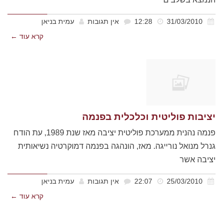
31/03/2010
12:28
אין תגובות
עמית בניאן
קרא עוד ←
יציבות פוליטית וכלכלית בפנמה
פנמה נהנית ממערכת פוליטית יציבה מאז שנת 1989, עת הודח
גנרל מנואל נורייגה. מאז, הונהגה בפנמה דמוקרטיה נשיאותית
יציבה אשר
25/03/2010
22:07
אין תגובות
עמית בניאן
קרא עוד ←