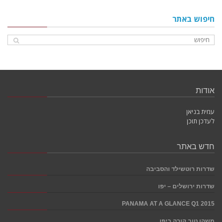
חיפוש באתר
אודות
עמית בניאן
לעדכן תוכן
חדש באתר
שדרות רוטשילד והסביבה
שדרות ירושלים – יפו
PANAMA AT A GLANCE Q1 2015
משהו טוב קורה ביפו