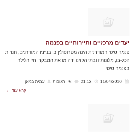
יעדים מרכזיים ותיירותיים בפנמה
פנמה סיטי המודרנית הינה מטרופולין בו בנייניו המודרנים, חנויות
הכל-בו, מלונותיו ובתי הקזינו ידהימו את המבקר. חיי הלילה
בפנמה סיטי
11/04/2010
21:12
אין תגובות
עמית בניאן
קרא עוד ←