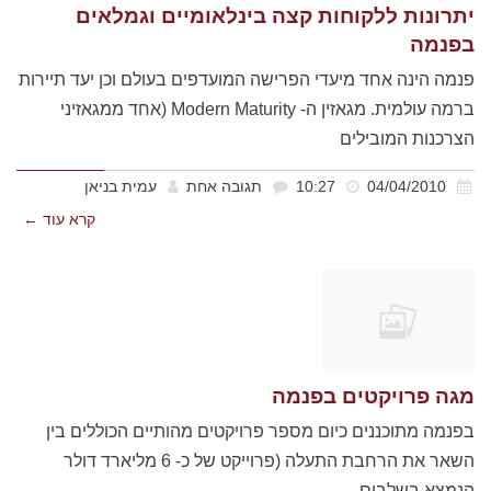
יתרונות ללקוחות קצה בינלאומיים וגמלאים
בפנמה
פנמה הינה אחד מיעדי הפרישה המועדפים בעולם וכן יעד תיירות
ברמה עולמית. מגאזין ה- Modern Maturity (אחד ממגאזיני
הצרכנות המובילים
04/04/2010
10:27
תגובה אחת
עמית בניאן
קרא עוד ←
מגה פרויקטים בפנמה
בפנמה מתוכננים כיום מספר פרויקטים מהותיים הכוללים בין
השאר את הרחבת התעלה (פרוייקט של כ- 6 מליארד דולר
הנמצא בשלבים