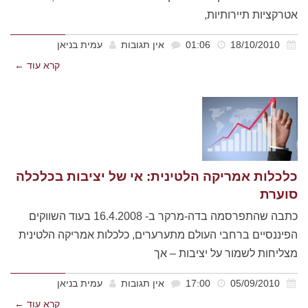
אטרקציות תיירותיות,
18/10/2010
01:06
אין תגובות
עמית בניאן
קרא עוד ←
כלכלות אמריקה הלטינית: אי של יציבות בכלכלה
סוערת
כתבה שהתפרסמה בדה-מרקר ב- 16.4.2008 בעוד השווקים
הפיננסיים ברחבי העולם מתערערים, כלכלות אמריקה הלטינית
מצליחות לשמור על יציבות – אך
05/09/2010
17:00
אין תגובות
עמית בניאן
קרא עוד ←