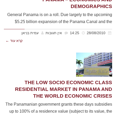
DEMOGRAPHICS
General Panama is on a roll. Due largely to the upcoming
$5.25 billion expansion of the Panama Canal and the
28/08/2010
14:25
אין תגובות
עמית בניאן
קרא עוד ←
THE LOW SOCIO ECONOMIC CLASS
RESIDENTIAL MARKET IN PANAMA AND
THE WORLD ECONOMIC CRISES
The Panamanian government grants these days subsidies
up to 100% of a residence value (subject to its value, the